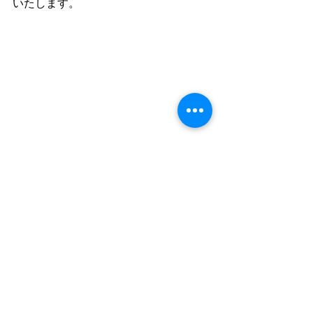
いたします。