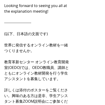
Looking forward to seeing you all at 
the explanation meeting!
-----------------------
(以下、日本語の文面です)
世界に発信するオンライン教材を一緒
つくりませんか。
教育革新センター オンライン教育開発
室(OEDO)では、OEDO教職員、講師と
ともにオンライン教材開発を行う学生
アシスタントを募集しています。
詳しくは添付のポスターをご覧くださ
い。興味のある方は是非、学生アシス
タント募集ZOOM説明会にご参加くだ