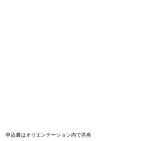
申込書はオリエンテーション内で共有