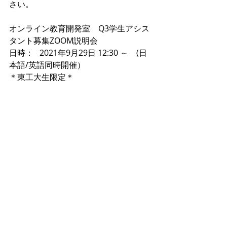
さい。
オンライン教育開発室　Q3学生アシス
タント募集ZOOM説明会
日時：   2021年9月29日 12:30 ～　(日
本語/英語同時開催）
＊東工大生限定＊