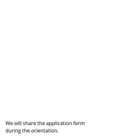
We will share the application form 
during the orientation.