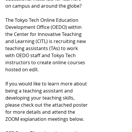
on campus and around the globe?
The Tokyo Tech Online Education 
Development Office (OEDO) within 
the Center for Innovative Teaching 
and Learning (CITL) is recruiting new 
teaching assistants (TAs) to work 
with OEDO staff and Tokyo Tech 
instructors to create online courses 
hosted on edX.
If you would like to learn more about 
being a teaching assistant and 
developing your teaching skills, 
please check out the attached poster 
for more details and attend the 
ZOOM explanation meetings below.